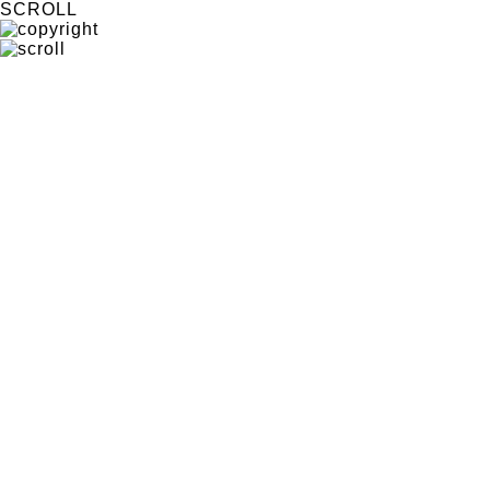
SCROLL