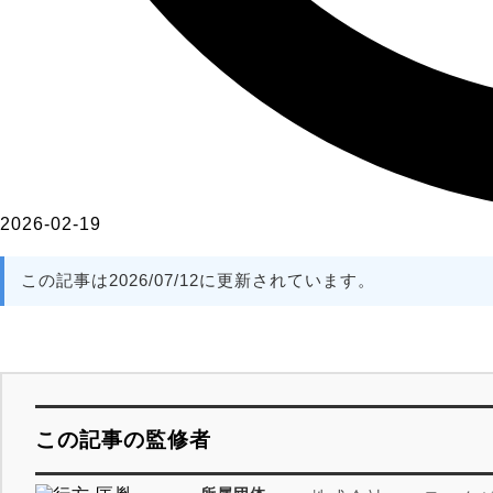
2026-02-19
この記事は2026/07/12に更新されています。
この記事の監修者