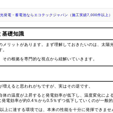
光発電・蓄電池ならエコテックジャパン（施工実績7,000件以上）
と基礎知識
のメリットがあります。まず理解しておきたいのは、太陽
す。
、その根拠を専門的な視点から紐解いていきます。
が増えると思われがちですが、実はその逆です。
自体の温度が上昇すると発電効率が低下し、温度変化によ
発電効率が約0.4％から0.5％ずつ低下していくのが一般
度以上に達する環境では、本来の性能を十分に発揮できませ