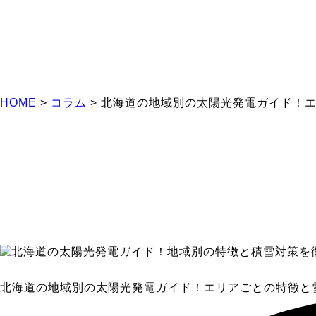
HOME
>
コラム
>
北海道の地域別の太陽光発電ガイド！
北海道の地域別の太陽光発電ガイド！エリアごとの特徴と