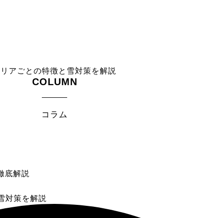
エリアごとの特徴と雪対策を解説
COLUMN
コラム
雪対策を解説