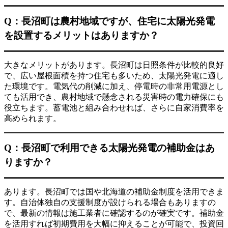
Q：長沼町は農村地域ですが、住宅に太陽光発電
を設置するメリットはありますか？
大きなメリットがあります。長沼町は日照条件が比較的良好
で、広い屋根面積を持つ住宅も多いため、太陽光発電に適し
た環境です。電気代の削減に加え、停電時の非常用電源とし
ても活用でき、農村地域で懸念される災害時の電力確保にも
役立ちます。蓄電池と組み合わせれば、さらに自家消費率を
高められます。
Q：長沼町で利用できる太陽光発電の補助金はあ
りますか？
あります。長沼町では国や北海道の補助金制度を活用できま
す。自治体独自の支援制度が設けられる場合もありますの
で、最新の情報は施工業者に確認するのが確実です。補助金
を活用すれば初期費用を大幅に抑えることが可能で、投資回