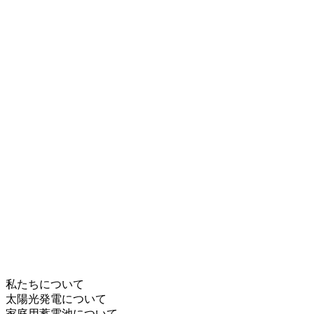
私たちについて
太陽光発電について
家庭用蓄電池について