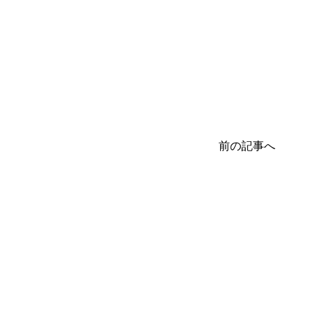
前の記事へ