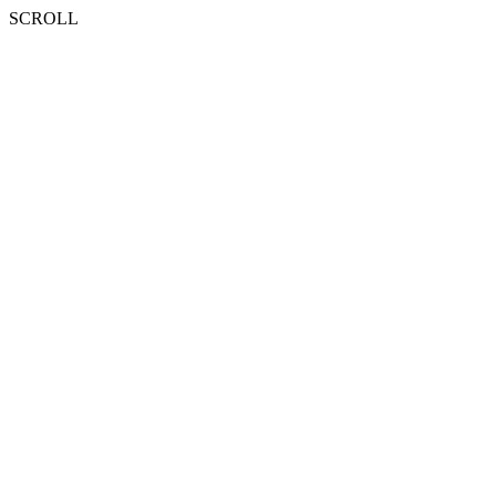
SCROLL