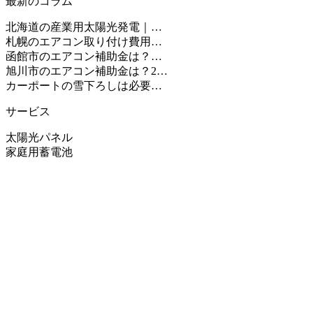
最新のコラム
北海道の産業用太陽光発電｜…
札幌のエアコン取り付け費用…
函館市のエアコン補助金は？…
旭川市のエアコン補助金は？2…
カーポートの雪下ろしは必要…
サービス
太陽光パネル
家庭用蓄電池