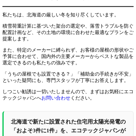
私たちは、北海道の厳しい冬を知り尽くしています。
積雪荷重計算に基づいた架台の選定や、落雪トラブルを防ぐ
配置計画など、その土地の環境に合わせた最適なプランをご
提案します。
また、特定のメーカーに縛られず、お客様の屋根の形状やご
予算に合わせて、国内外の主要メーカーからベストな製品を
選定できるのも私たちの強みです。
「うちの屋根でも設置できる？」「補助金の手続きが不安」
といった疑問にも、専門スタッフが丁寧にお答えします。
しつこい勧誘は一切いたしませんので、まずはお気軽にエコ
テックジャパンへ
お問い合わせ
ください。
北海道で新たに設置された住宅用太陽光発電の
「およそ3件に1件」を、エコテックジャパンが