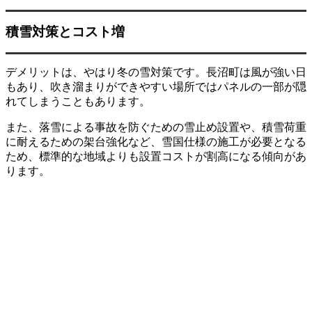
積雪対策とコスト増
デメリットは、やはり冬の雪対策です。長沼町は風が強い日
もあり、吹き溜まりができやすい場所ではパネルの一部が隠
れてしまうこともあります。
また、落雪による事故を防ぐための雪止め設置や、積雪荷重
に耐えるための架台強化など、雪国仕様の施工が必要となる
ため、標準的な地域よりも設置コストが割高になる傾向があ
ります。