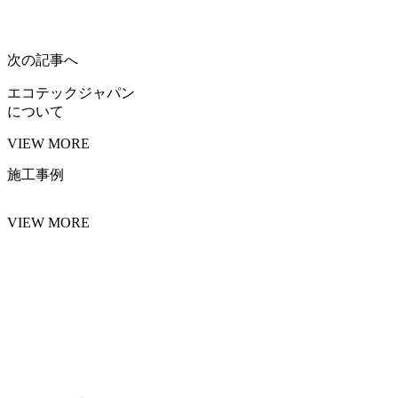
次の記事へ
エコテックジャパン
について
VIEW MORE
施工事例
VIEW MORE