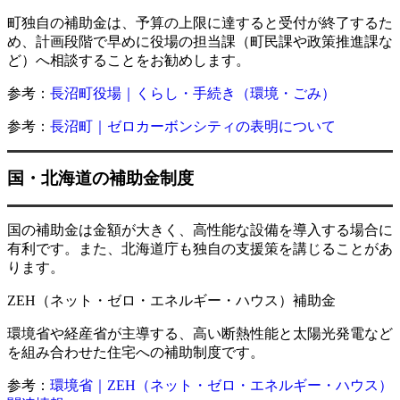
町独自の補助金は、予算の上限に達すると受付が終了するた
め、計画段階で早めに役場の担当課（町民課や政策推進課な
ど）へ相談することをお勧めします。
参考：
長沼町役場｜くらし・手続き（環境・ごみ）
参考：
長沼町｜ゼロカーボンシティの表明について
国・北海道の補助金制度
国の補助金は金額が大きく、高性能な設備を導入する場合に
有利です。また、北海道庁も独自の支援策を講じることがあ
ります。
ZEH（ネット・ゼロ・エネルギー・ハウス）補助金
環境省や経産省が主導する、高い断熱性能と太陽光発電など
を組み合わせた住宅への補助制度です。
参考：
環境省｜ZEH（ネット・ゼロ・エネルギー・ハウス）