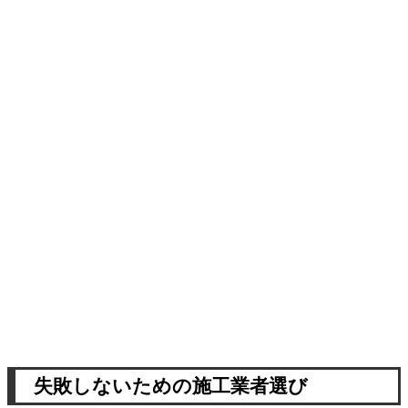
失敗しないための施工業者選び