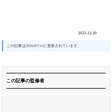
2025-12-20
この記事は2026/07/12に更新されています。
この記事の監修者