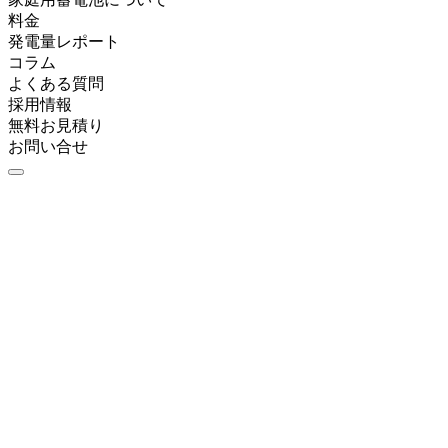
料金
発電量レポート
コラム
よくある質問
採用情報
無料お見積り
お問い合せ