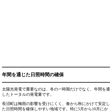
年間を通じた日照時間の確保
太陽光発電で重要なのは、冬の一時期だけでなく、年間を通
したトータルの発電量です。
長沼町は梅雨の影響を受けにくく、春から秋にかけて安定し
た日照時間を確保しやすい地域です。特に5月から10月にか