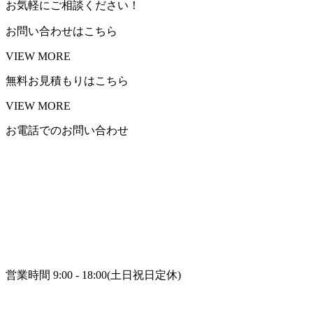
お気軽にご相談ください！
お問い合わせはこちら
VIEW MORE
無料お見積もりはこちら
VIEW MORE
お電話でのお問い合わせ
営業時間 9:00 - 18:00(土日祝日定休)