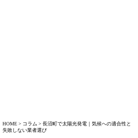
HOME
>
コラム
>
長沼町で太陽光発電｜気候への適合性と
失敗しない業者選び