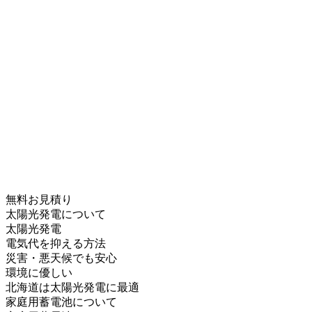
無料お見積り
太陽光発電について
太陽光発電
電気代を抑える方法
災害・悪天候でも安心
環境に優しい
北海道は太陽光発電に最適
家庭用蓄電池について