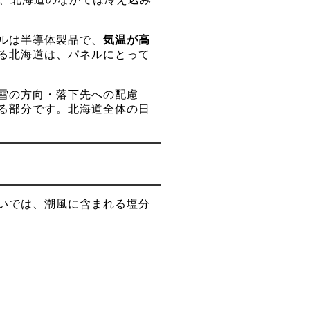
ルは半導体製品で、
気温が高
る北海道は、パネルにとって
雪の方向・落下先への配慮
る部分です。北海道全体の日
いでは、潮風に含まれる塩分