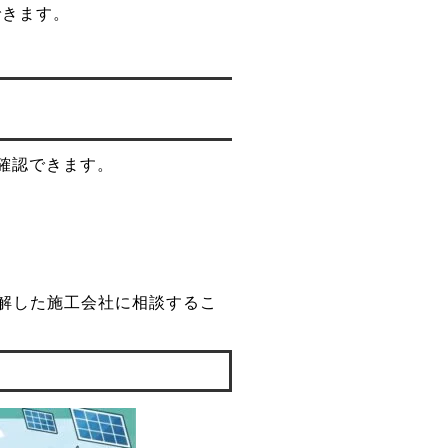
できます。
確認できます。
解した施工会社に相談するこ