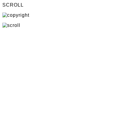
SCROLL