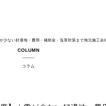
雪が少ない好適地・費用・補助金・塩害対策まで地元施工会
COLUMN
コラム