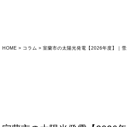
HOME
>
コラム
>
室蘭市の太陽光発電【2026年度】｜