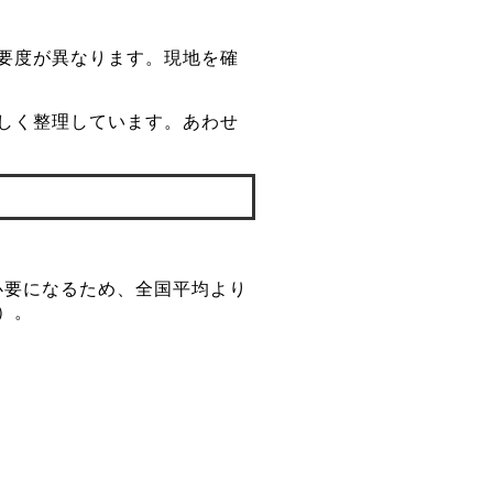
要度が異なります。現地を確
しく整理しています。あわせ
必要になるため、全国平均より
）。