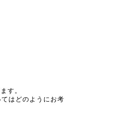
います。
いてはどのようにお考