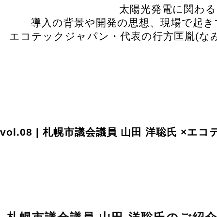
太陽光発電に関わる
導入の背景や開発の思想、現場で起き
エコテックジャパン・代表の行方匡胤(な
vol.08 | 札幌市議会議員 山田 洋聡氏 ×