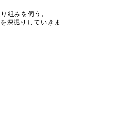
取り組みを伺う。
いを深掘りしていきま