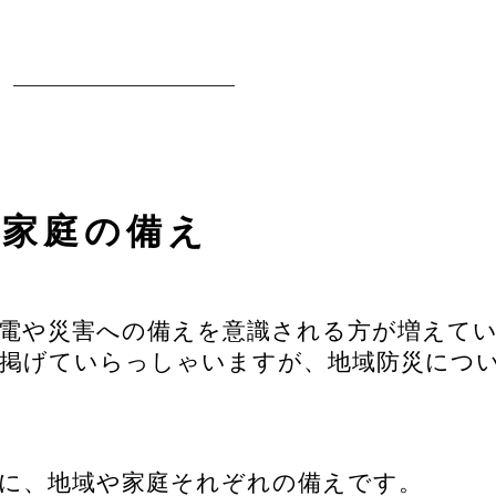
、家庭の備え
停電や災害への備えを意識される方が増えて
を掲げていらっしゃいますが、地域防災につ
時に、地域や家庭それぞれの備えです。