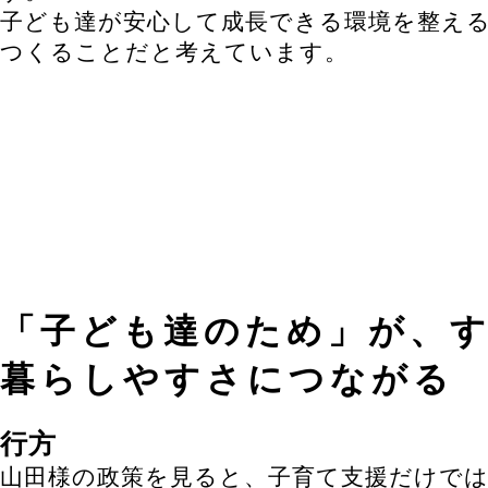
子ども達が安心して成長できる環境を整え
つくることだと考えています。
「子ども達のため」が、
暮らしやすさにつながる
行方
山田様の政策を見ると、子育て支援だけでは