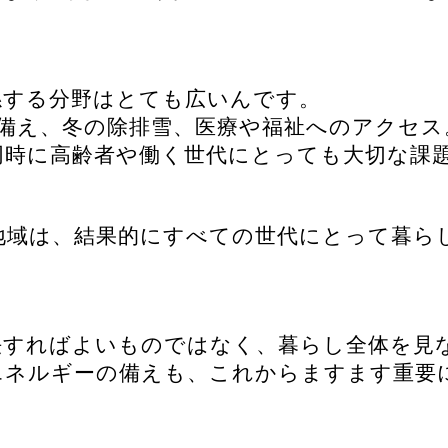
係する分野はとても広いんです。
備え、冬の除排雪、医療や福祉へのアクセス
同時に高齢者や働く世代にとっても大切な課
地域は、結果的にすべての世代にとって暮ら
決すればよいものではなく、暮らし全体を見
エネルギーの備えも、これからますます重要