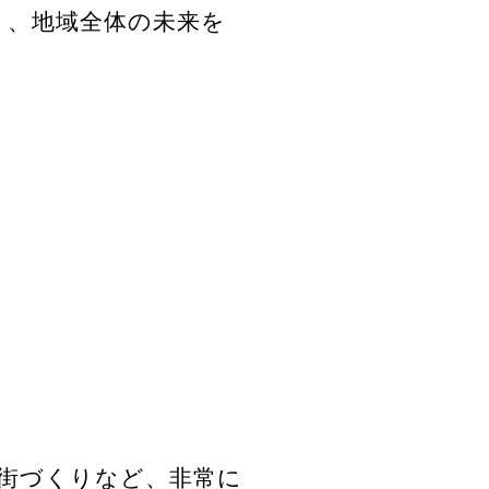
く、地域全体の未来を
街づくりなど、非常に