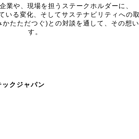
企業や、現場を担うステークホルダーに、
ている変化、そしてサステナビリティへの
みかたただつぐ)との対談を通して、その想
す。
エコテックジャパン