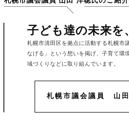
札幌市議会議員 山田 洋聡氏のご紹
子ども達の未来を
札幌市清田区を拠点に活動する札幌市
なげる」という想いを掲げ、子育て環
域づくりなどに取り組んでいます。
札幌市議会議員 山田