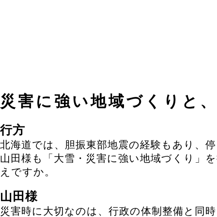
災害に強い地域づくりと
行方
北海道では、胆振東部地震の経験もあり、
山田様も「大雪・災害に強い地域づくり」
えですか。
山田様
災害時に大切なのは、行政の体制整備と同