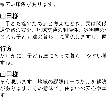
幅広い印象があります。
山田様
「子ども達のため」と考えたとき、実は関
通学路の安全、地域交通の利便性、災害時の
どれも子ども達の暮らしに関係しますし、
行方
たしかに、子ども達にとって暮らしやすい
すね。
山田様
そう思います。地域の課題は一つだけを解
があります。その意味で、住まいの安心や
す。