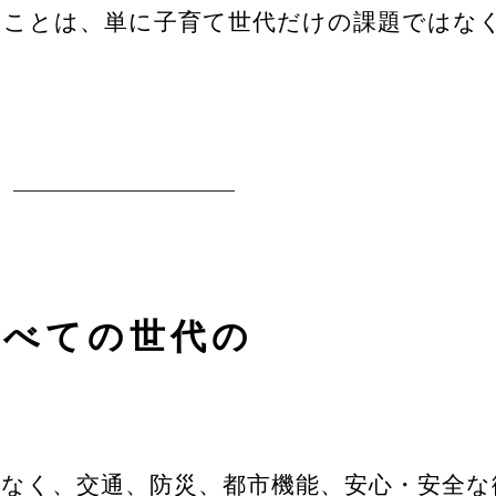
ることは、単に子育て世代だけの課題ではな
すべての世代の
なく、交通、防災、都市機能、安心・安全な