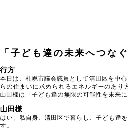
「子ども達の未来へつな
行方
本日は、札幌市議会議員として清田区を中
らの住まいに求められるエネルギーのあり
山田様は「子ども達の無限の可能性を未来
山田様
はい。私自身、清田区で暮らし、子ども達
す。