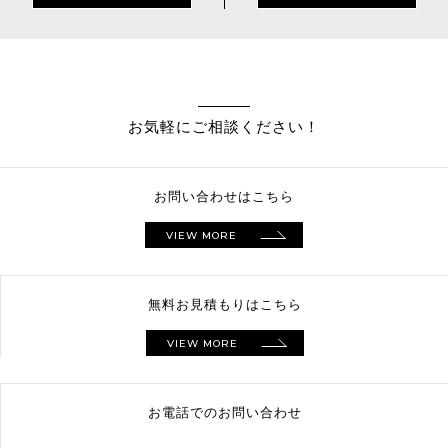
お気軽にご相談ください！
お問い合わせはこちら
VIEW MORE
無料お見積もりはこちら
VIEW MORE
お電話でのお問い合わせ