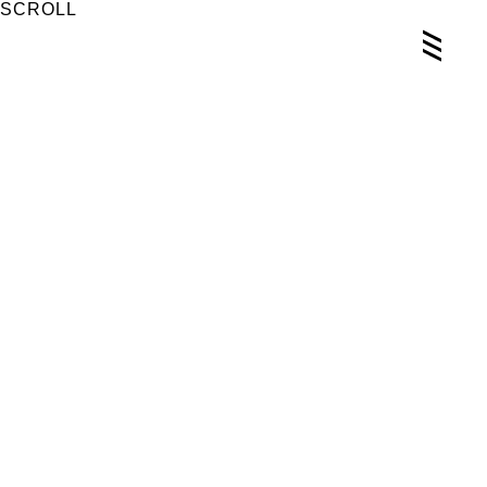
SCROLL