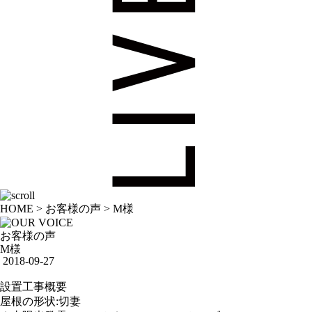
HOME
>
お客様の声
>
M様
お客様の声
M様
2018-09-27
設置工事概要
屋根の形状:切妻