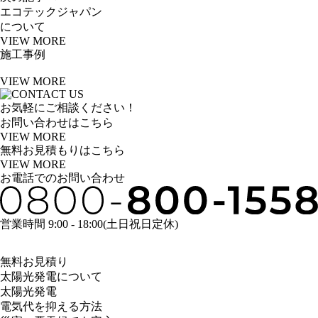
エコテックジャパン
について
VIEW MORE
施工事例
VIEW MORE
お気軽にご相談ください！
お問い合わせはこちら
VIEW MORE
無料お見積もりはこちら
VIEW MORE
お電話でのお問い合わせ
営業時間 9:00 - 18:00(土日祝日定休)
無料お見積り
太陽光発電について
太陽光発電
電気代を抑える方法