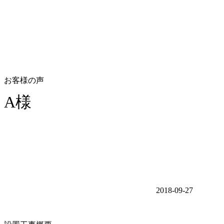
お客様の声
A様
2018-09-27