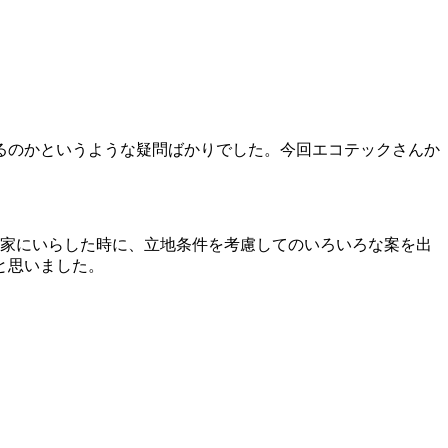
るのかというような疑問ばかりでした。今回エコテックさんか
て家にいらした時に、立地条件を考慮してのいろいろな案を出
と思いました。