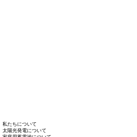
私たちについて
太陽光発電について
家庭用蓄電池について