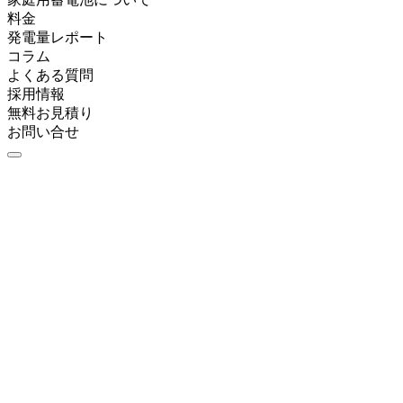
料金
発電量レポート
コラム
よくある質問
採用情報
無料お見積り
お問い合せ