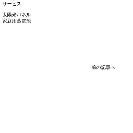
サービス
太陽光パネル
家庭用蓄電池
前の記事へ