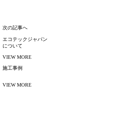
次の記事へ
エコテックジャパン
について
VIEW MORE
施工事例
VIEW MORE