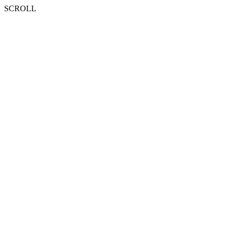
SCROLL