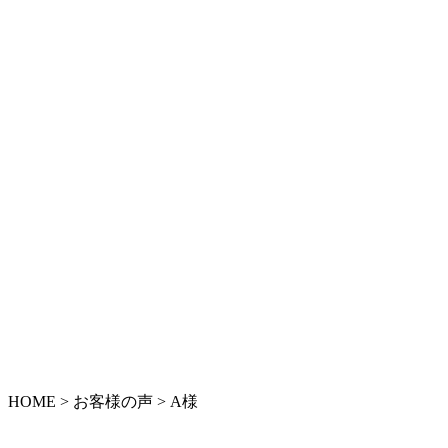
HOME
>
お客様の声
>
A様