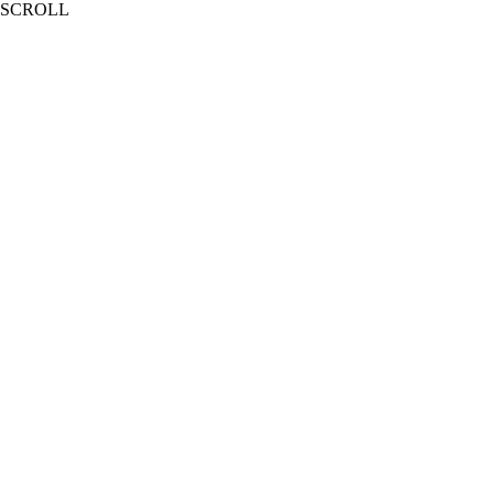
SCROLL