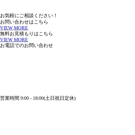
お気軽にご相談ください！
お問い合わせはこちら
VIEW MORE
無料お見積もりはこちら
VIEW MORE
お電話でのお問い合わせ
営業時間 9:00 - 18:00(土日祝日定休)