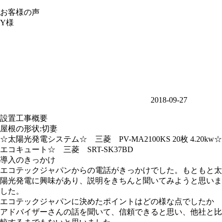
お客様の声
Y様
2018-09-27
設置工事概要
屋根の形状:切妻
☆太陽光発電システム☆ 三菱 PV-MA2100KS 20枚 4.20kw☆
エコキュート☆ 三菱 SRT-SK37BD
導入のきっかけ
エコテックジャパンからの電話がきっかけでした。もともと太
陽光発電に興味があり、説明をきちんと聞いてみようと思いま
した。
エコテックジャパンに決めたポイントはどの様な点でしたか
アドバイザーさんの話を聞いて、信頼できると思い、他社と比