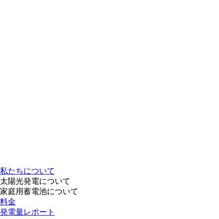
私たちについて
太陽光発電について
家庭用蓄電池について
料金
発電量レポート