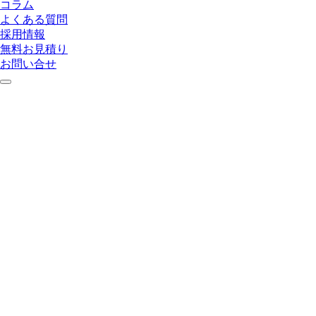
コラム
よくある質問
採用情報
無料お見積り
お問い合せ