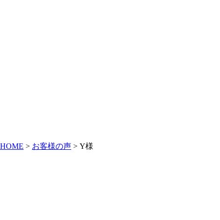
HOME
>
お客様の声
>
Y様