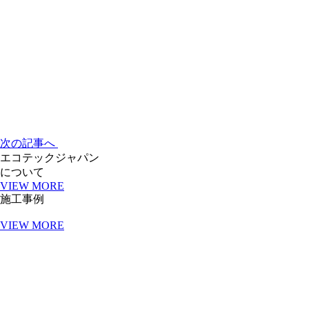
次の記事へ
エコテックジャパン
について
VIEW MORE
施工事例
VIEW MORE