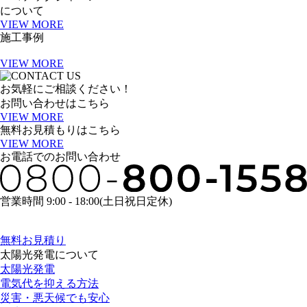
について
VIEW MORE
施工事例
VIEW MORE
お気軽にご相談ください！
お問い合わせはこちら
VIEW MORE
無料お見積もりはこちら
VIEW MORE
お電話でのお問い合わせ
営業時間 9:00 - 18:00(土日祝日定休)
無料お見積り
太陽光発電について
太陽光発電
電気代を抑える方法
災害・悪天候でも安心