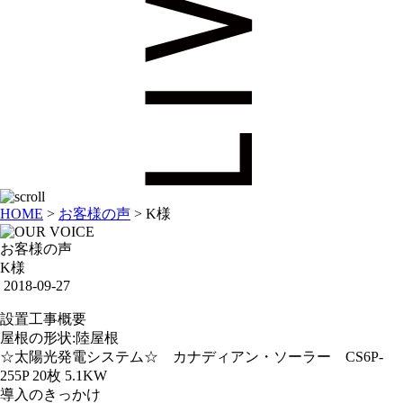
HOME
>
お客様の声
>
K様
お客様の声
K様
2018-09-27
設置工事概要
屋根の形状:陸屋根
☆太陽光発電システム☆ カナディアン・ソーラー CS6P-
255P 20枚 5.1KW
導入のきっかけ