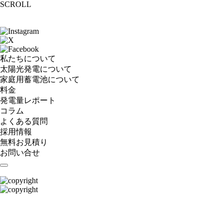
SCROLL
私たちについて
太陽光発電について
家庭用蓄電池について
料金
発電量レポート
コラム
よくある質問
採用情報
無料お見積り
お問い合せ