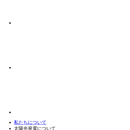
私たちについて
太陽光発電について