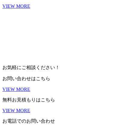
VIEW MORE
お気軽にご相談ください！
お問い合わせはこちら
VIEW MORE
無料お見積もりはこちら
VIEW MORE
お電話でのお問い合わせ