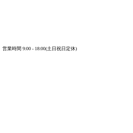
営業時間 9:00 - 18:00(土日祝日定休)