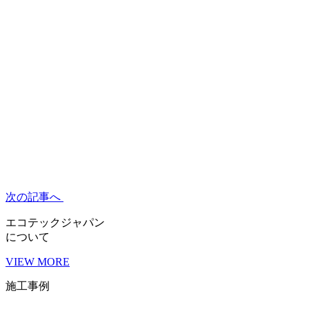
次の記事へ
エコテックジャパン
について
VIEW MORE
施工事例