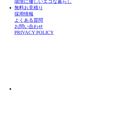
環境に優しいエコな暮らし
無料お見積り
採用情報
よくある質問
お問い合わせ
PRIVACY POLICY