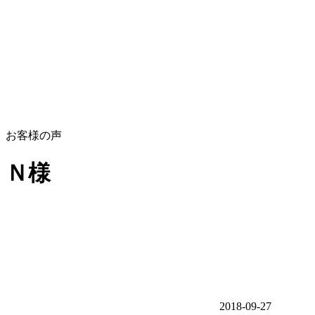
お客様の声
Ｎ様
2018-09-27