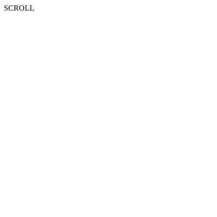
SCROLL