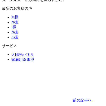
最新のお客様の声
M様
N様
I様
N様
K様
サービス
太陽光パネル
家庭用蓄電池
前の記事へ