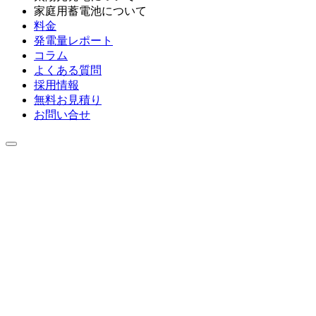
家庭用蓄電池について
料金
発電量レポート
コラム
よくある質問
採用情報
無料お見積り
お問い合せ