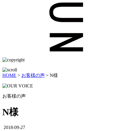
HOME
>
お客様の声
>
N様
お客様の声
N様
2018-09-27