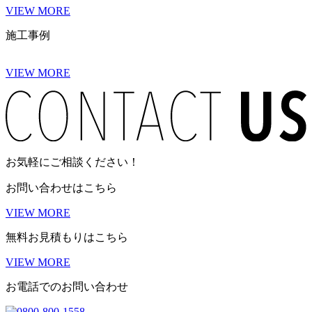
VIEW MORE
施工事例
VIEW MORE
お気軽にご相談ください！
お問い合わせはこちら
VIEW MORE
無料お見積もりはこちら
VIEW MORE
お電話でのお問い合わせ