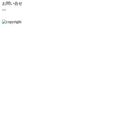
お問い合せ