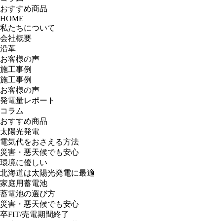
おすすめ商品
HOME
私たちについて
会社概要
沿革
お客様の声
施工事例
施工事例
お客様の声
発電量レポート
コラム
おすすめ商品
太陽光発電
電気代をおさえる方法
災害・悪天候でも安心
環境に優しい
北海道は太陽光発電に最適
家庭用蓄電池
蓄電池の選び方
災害・悪天候でも安心
卒FIT/売電期間終了