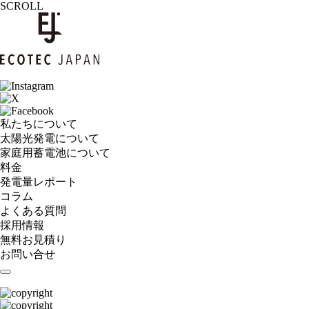
SCROLL
私たちについて
太陽光発電について
家庭用蓄電池について
料金
発電量レポート
コラム
よくある質問
採用情報
無料お見積り
お問い合せ