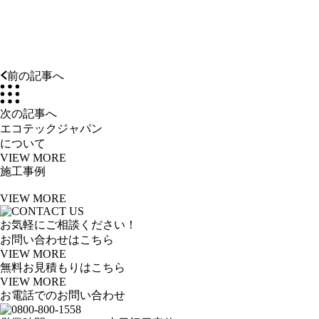
前の記事へ
次の記事へ
エコテックジャパン
について
VIEW MORE
施工事例
VIEW MORE
お気軽にご相談ください！
お問い合わせはこちら
VIEW MORE
無料お見積もりはこちら
VIEW MORE
お電話でのお問い合わせ