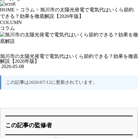
HOME
>
コラム
>
旭川市の太陽光発電で電気代はいくら節約
できる？効果を徹底解説【2026年版】
COLUMN
コラム
旭川市の太陽光発電で電気代はいくら節約できる？効果を徹底
解説【2026年版】
2026-05-08
この記事は2026/07/12に更新されています。
この記事の監修者