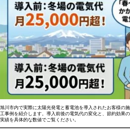
旭川市内で実際に太陽光発電と蓄電池を導入されたお客様の施
工事例を紹介します。導入前後の電気代の変化と、節約効果の
実績を具体的な数値でご覧ください。