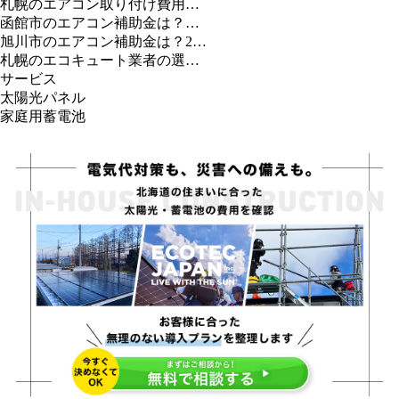
札幌のエアコン取り付け費用…
函館市のエアコン補助金は？…
旭川市のエアコン補助金は？2…
札幌のエコキュート業者の選…
サービス
太陽光パネル
家庭用蓄電池