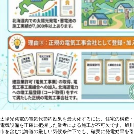
太陽光発電の電気代節約効果を最大化するには、住宅の構造・
電気設備を正確に把握した業者による施工が不可欠です。旭川
市を含む北海道の厳しい気候条件下でも、確実に発電効果を引